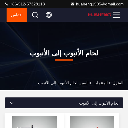
+86-512-57328118
huaheng1995@gmail.com
إقتباس
لحام الأنبوب إلى الأنبوب
المنزل
>
المنتجات
>
الصين لحام الأنبوب إلى الأنبوب
لحام الأنبوب إلى الأنبوب