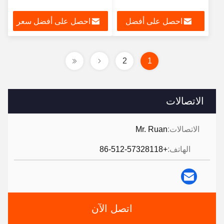
احصل على أفضل
احصل على أفضل سعر
سعر
2
1
الاتصالات
الاتصالات:
Mr. Ruan
الهاتف:
+86-512-57328118
اتصل الآن