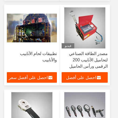
سعر
فيديو
مصدر الطاقة الصناعي
تطبيقات لحام الأنابيب
لتحاميل الأنابيب 200
والأنابيب
الرقمي ورأس الحاميل
المغلق من سلسلة TC
احصل على أفضل
احصل على أفضل سعر
سعر