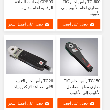
TC-600 رأس لحام TIG
OPS03 إمدادات الطاقة
المداري لحام الأنبوب إلى
الرقمية لحام مدارية
الأنبوب
احصل على أفضل
احصل على أفضل سعر
سعر
TC150 رأس لحام TIG
TC26 رأس لحام الأنابيب
مداري مغلق لمفاصل
الآلي لصناعة الإلكترونيات
الأنابيب إلى الأنابيب
احصل على أفضل
احصل على أفضل سعر