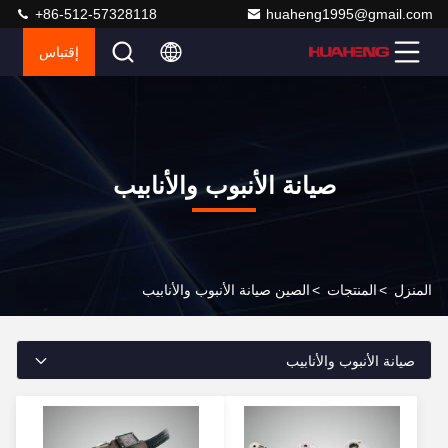
+86-512-57328118
huaheng1995@gmail.com
إقتباس
صيانة الأنبوب والأنابيب
المنزل
>
المنتجات
>
الصين صيانة الأنبوب والأنابيب
صيانة الأنبوب والأنابيب