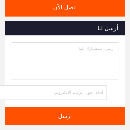
اتصل الآن
أرسل لنا
ارسل