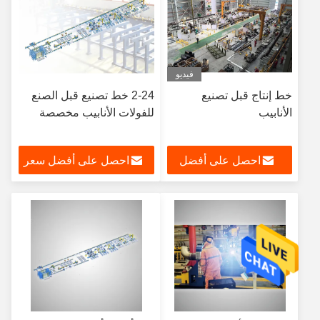
فيديو
خط إنتاج قبل تصنيع
2-24 خط تصنيع قبل الصنع
الأنابيب
للفولات الأنابيب مخصصة
احصل على أفضل
احصل على أفضل سعر
سعر