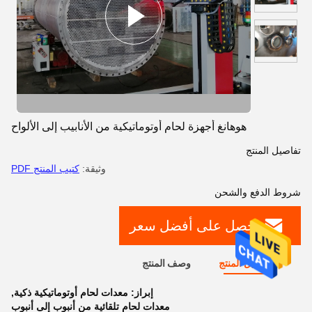
هوهانغ أجهزة لحام أوتوماتيكية من الأنابيب إلى الألواح
تفاصيل المنتج
وثيقة:
كتيب المنتج PDF
شروط الدفع والشحن
احصل على أفضل سعر
تفاصيل المنتج
وصف المنتج
إبراز:
معدات لحام أوتوماتيكية ذكية
,
معدات لحام تلقائية من أنبوب إلى أنبوب