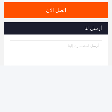
اتصل الآن
أرسل لنا
ارسل