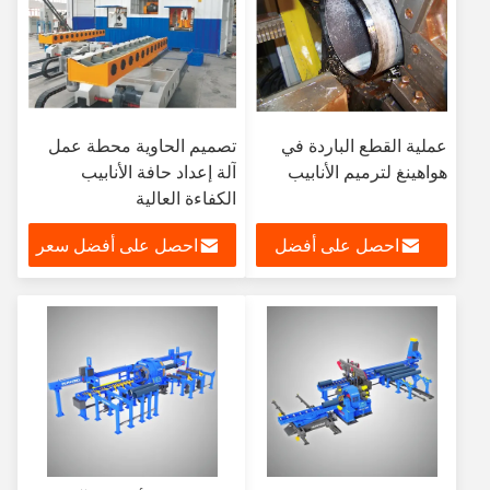
عملية القطع الباردة في
تصميم الحاوية محطة عمل
هواهينغ لترميم الأنابيب
آلة إعداد حافة الأنابيب
الكفاءة العالية
احصل على أفضل
احصل على أفضل سعر
سعر