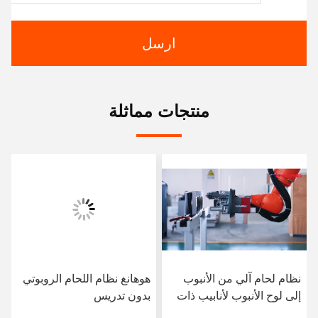
ارسل
منتجات مماثلة
نظام لحام آلي من الأنبوب
هوهانغ نظام اللحام الروبوتي
إلى لوح الأنبوب لأنابيب ذات
بدون تدريس
أقطار كبيرة