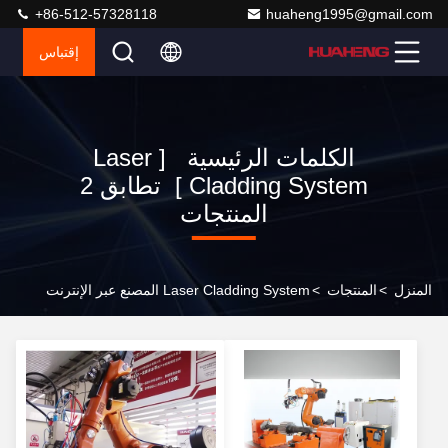
+86-512-57328118
huaheng1995@gmail.com
إقتباس
الكلمات الرئيسية [ Laser
Cladding System ] تطابق 2
المنتجات
المنزل
>
المنتجات
>
Laser Cladding System المصنع عبر الإنترنت