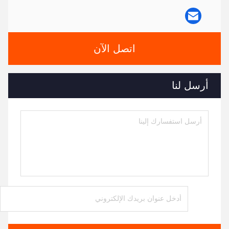
اتصل الآن
أرسل لنا