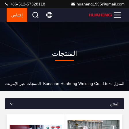
+86-512-57328118
huaheng1995@gmail.com
إقتباس
المنتجات
المنزل
>
Kunshan Huaheng Welding Co., Ltd. المنتجات عبر الإنترنت
المنتج