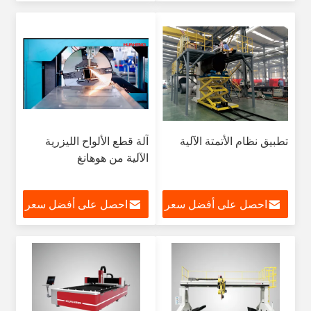
تطبيق نظام الأتمتة الآلية
آلة قطع الألواح الليزرية
الآلية من هوهانغ
احصل على أفضل سعر
احصل على أفضل سعر