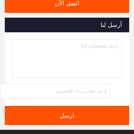
اتصل الآن
أرسل لنا
ارسل