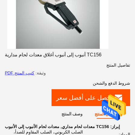
TC156 أنبوب إلى أنبوب أغلاق معدات لحام مدارية
تفاصيل المنتج
وثيقة:
كتيب المنتج PDF
شروط الدفع والشحن
احصل على أفضل سعر
تفاصيل المنتج
وصف المنتج
إبراز:
TC156 معدات لحام مداري
,
معدات لحام الأنبوب إلى الأنبوب
الصلب الكربوني، الصلب المقاوم للصدأ،
المواد: