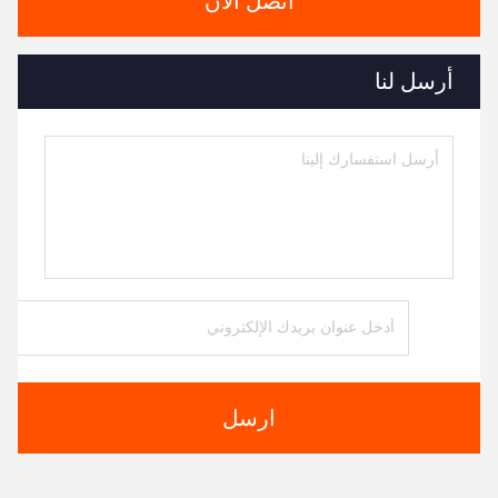
اتصل الآن
أرسل لنا
ارسل