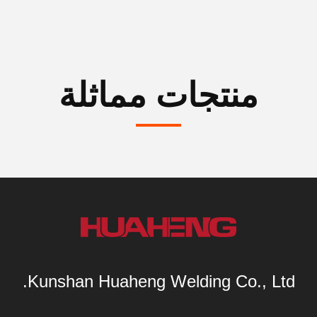
منتجات مماثلة
Kunshan Huaheng Welding Co., Ltd.