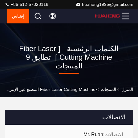
+86-512-57328118
huaheng1995@gmail.com
إقتباس
الكلمات الرئيسية [ Fiber Laser
Cutting Machine ] تطابق 9
المنتجات
المنزل
>
المنتجات
>
Fiber Laser Cutting Machine المصنع عبر الإنترنت
الاتصالات
الاتصالات:
Mr. Ruan